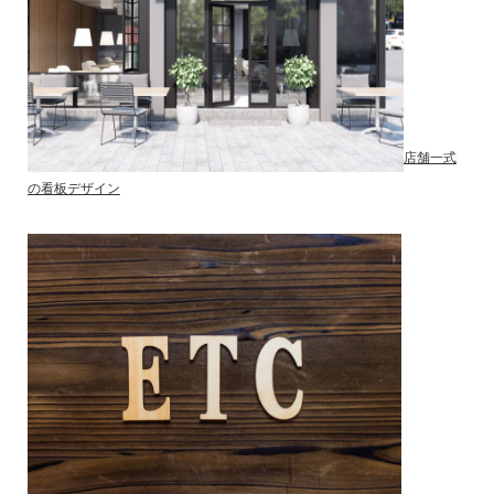
店舗一式
の看板デザイン