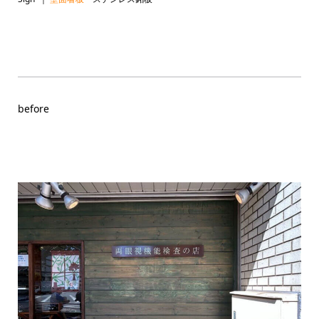
before