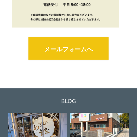
メールフォームへ
BLOG