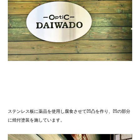
ステンレス板に薬品を使用し腐食させて凹凸を作り、凹の部分
に焼付塗装を施しています。