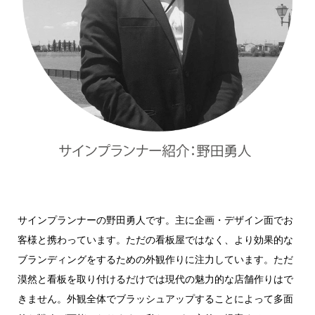
サインプランナーの野田勇人です。主に企画・デザイン面でお
客様と携わっています。ただの看板屋ではなく、より効果的な
ブランディングをするための外観作りに注力しています。ただ
漠然と看板を取り付けるだけでは現代の魅力的な店舗作りはで
きません。外観全体でブラッシュアップすることによって多面