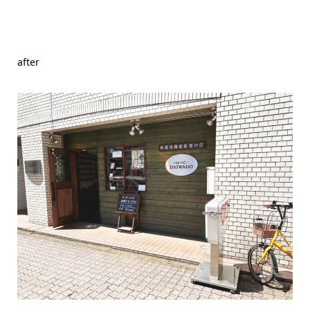
after