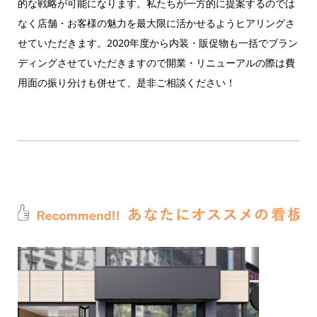
的な戦略が可能になります。私たちが一方的に提案するのでは
なく店舗・お客様の魅力を最大限に活かせるようヒアリングさ
せていただきます。2020年度から内装・販促物も一括でブラン
ディングさせていただきますので開業・リニューアルの際は費
用面の振り分けも併せて、是非ご相談ください！