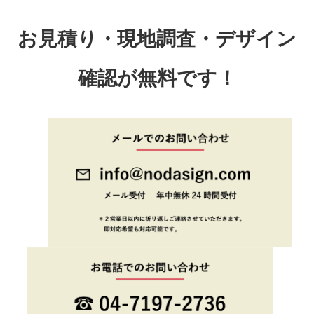
お見積り・現地調査・デザイン
確認が無料です！