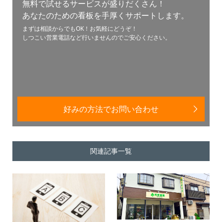
無料で試せるサービスが盛りだくさん！
あなたのための看板を手厚くサポートします。
まずは相談からでもOK！お気軽にどうぞ！
しつこい営業電話など行いませんのでご安心ください。
好みの方法でお問い合わせ
関連記事一覧