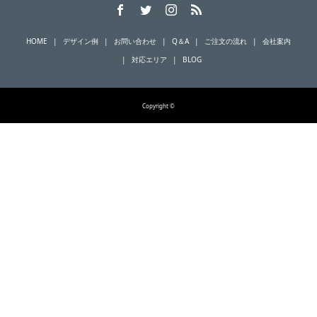
HOME
デザイン例
お問い合わせ
Q＆A
ご注文の流れ
会社案内
対応エリア
BLOG
Copyright ©