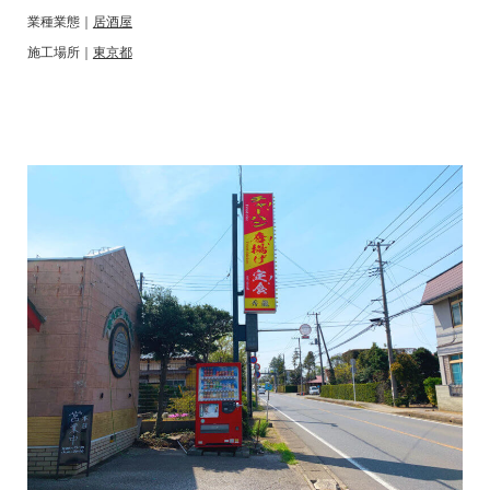
業種業態｜
居酒屋
施工場所｜
東京都