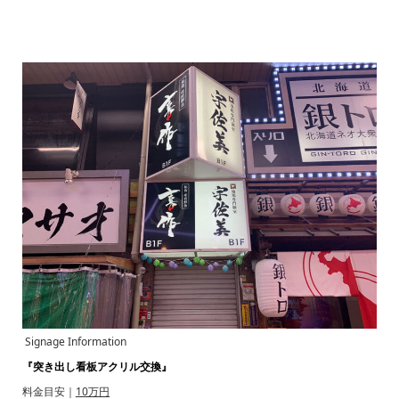
Signage Information
『突き出し看板アクリル交換』
料金目安｜
10万円