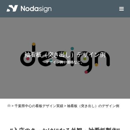
袖看板（突き出し）デザイン例
デザイン例や価格など。
>
千葉県中心の看板デザイン実績
> 袖看板（突き出し）のデザイン例