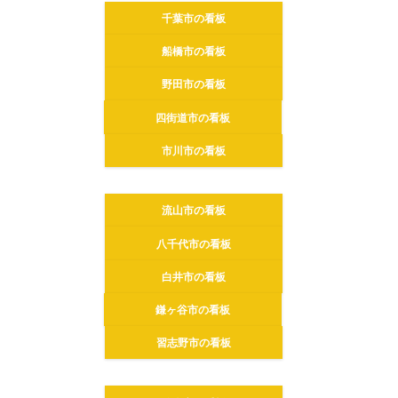
千葉市の看板
船橋市の看板
野田市の看板
四街道市の看板
市川市の看板
流山市の看板
八千代市の看板
白井市の看板
鎌ヶ谷市の看板
習志野市の看板