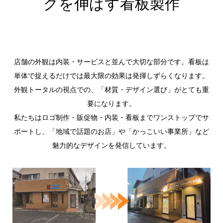
グを伸ばす看板製作
店舗の外観は内装・サービスと並んで大切な部分です。看板は
単体で捉えるだけでは最大限の効果は発揮しずらくなります。
外観トータルの視点での、「材質・デザイン選び」がとても重
要になります。
私たちはロゴ制作・販促物・内装・看板までワンストップでサ
ポートし、「地域で話題のお店」や「かっこいい事業所」など
魅力的なデザインを発信しています。