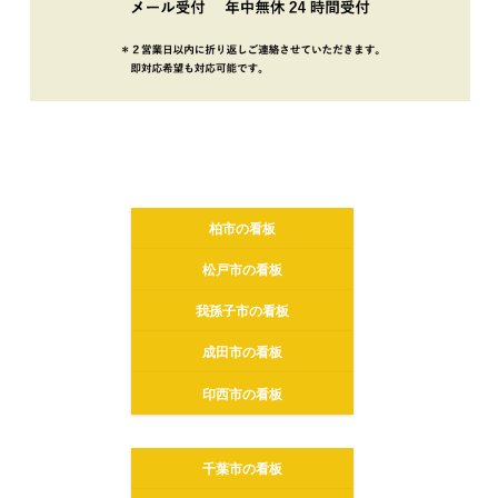
柏市の看板
松戸市の看板
我孫子市の看板
成田市の看板
印西市の看板
千葉市の看板