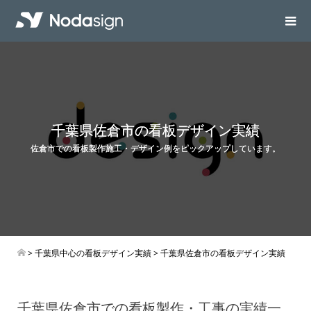
千葉県佐倉市の看板デザイン実績
佐倉市での看板製作施工・デザイン例をピックアップしています。
>
千葉県中心の看板デザイン実績
> 千葉県佐倉市の看板デザイン実績
千葉県佐倉市での看板製作・工事の実績一