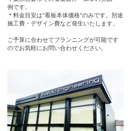
例です。
＊料金目安は"看板本体価格"のみです。別途
施工費・デザイン費など発生いたします。
ご予算に合わせてプランニングが可能です
のでお気軽にお問い合わせください。