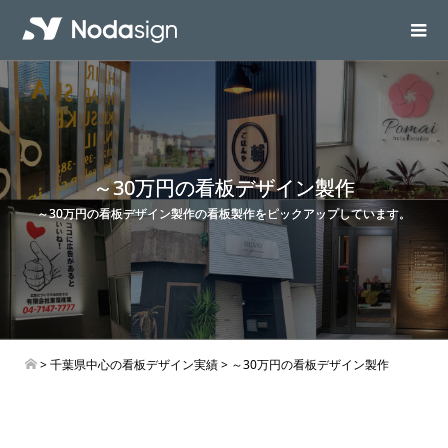
～30万円の看板デザイン製作
～30万円の看板デザイン製作の看板製作をピックアップしています。
>
千葉県中心の看板デザイン実績
> ～30万円の看板デザイン製作