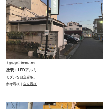
Signage Information
塗装＋LEDアルミ
モダンな自立看板。
参考看板｜
自立看板