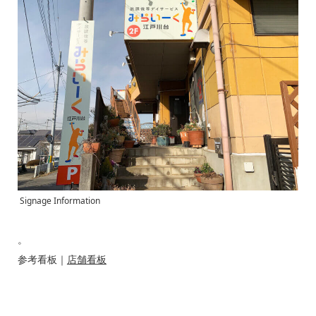
Signage Information
。
参考看板｜
店舗看板