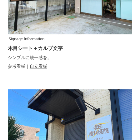
Signage Information
木目シート＋カルプ文字
シンプルに統一感を。
参考看板｜
自立看板