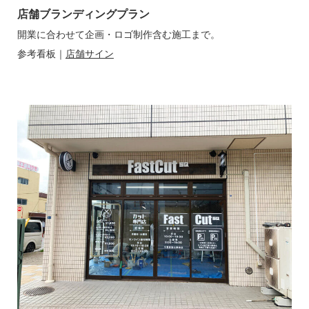
店舗ブランディングプラン
開業に合わせて企画・ロゴ制作含む施工まで。
参考看板｜
店舗サイン