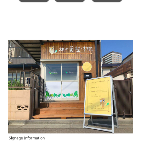
Signage Information