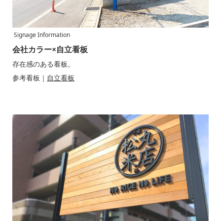
Signage Information
会社カラー×自立看板
存在感のある看板。
参考看板｜
自立看板