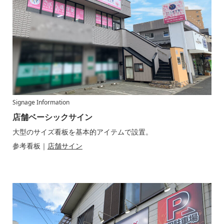
Signage Information
店舗ベーシックサイン
大型のサイズ看板を基本的アイテムで設置。
参考看板｜
店舗サイン