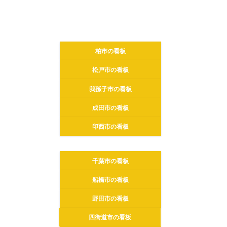
柏市の看板
松戸市の看板
我孫子市の看板
成田市の看板
印西市の看板
千葉市の看板
船橋市の看板
野田市の看板
四街道市の看板