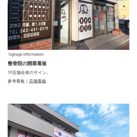
Signage Information
整骨院の開業看板
1F店舗全体のサイン。
参考看板｜
店舗看板