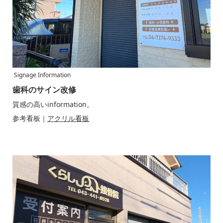
Signage Information
歯科のサイン改修
質感の高いinformation。
参考看板｜
アクリル看板