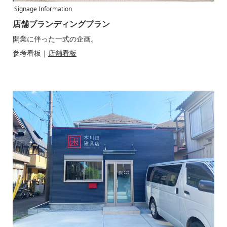
Signage Information
店舗ブランディングプラン
開業に伴った一式の企画。
参考看板｜
店舗看板