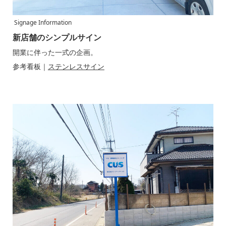
Signage Information
新店舗のシンプルサイン
開業に伴った一式の企画。
参考看板｜
ステンレスサイン