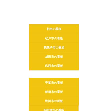
柏市の看板
松戸市の看板
我孫子市の看板
成田市の看板
印西市の看板
千葉市の看板
船橋市の看板
野田市の看板
四街道市の看板