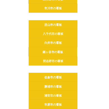
市川市の看板
流山市の看板
八千代市の看板
白井市の看板
鎌ヶ谷市の看板
習志野市の看板
佐倉市の看板
勝浦市の看板
浦安市の看板
市原市の看板