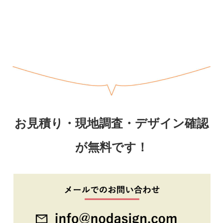
お見積り・現地調査・デザイン確認
が無料です！