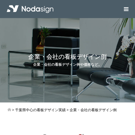
企業・会社の看板デザイン例
企業・会社の看板デザイン例や価格など。
>
千葉県中心の看板デザイン実績
> 企業・会社の看板デザイン例