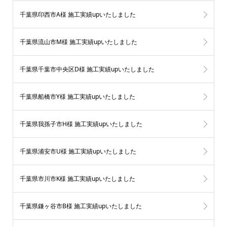
千葉県印西市A様 施工実績upいたしました
千葉県流山市M様 施工実績upいたしました
千葉県千葉市中央区D様 施工実績upいたしました
千葉県船橋市Y様 施工実績upいたしました
千葉県我孫子市H様 施工実績upいたしました
千葉県浦安市U様 施工実績upいたしました
千葉県市川市K様 施工実績upいたしました
千葉県鎌ヶ谷市B様 施工実績upいたしました