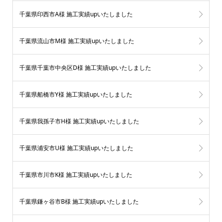
千葉県印西市A様 施工実績upいたしました
千葉県流山市M様 施工実績upいたしました
千葉県千葉市中央区D様 施工実績upいたしました
千葉県船橋市Y様 施工実績upいたしました
千葉県我孫子市H様 施工実績upいたしました
千葉県浦安市U様 施工実績upいたしました
千葉県市川市K様 施工実績upいたしました
千葉県鎌ヶ谷市B様 施工実績upいたしました