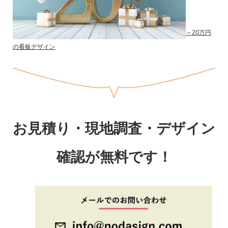
～20万円
の看板デザイン
お見積り・現地調査・デザイン
確認が無料です！