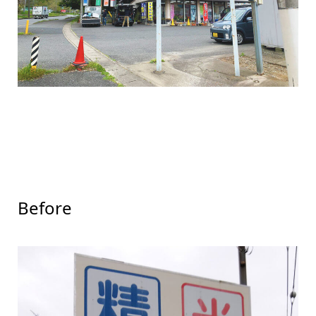
Before