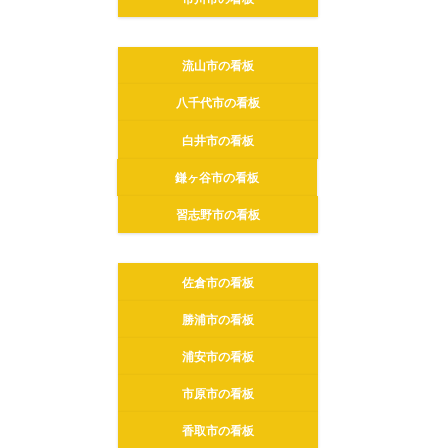
流山市の看板
八千代市の看板
白井市の看板
鎌ヶ谷市の看板
習志野市の看板
佐倉市の看板
勝浦市の看板
浦安市の看板
市原市の看板
香取市の看板