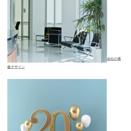
会社の看
板デザイン