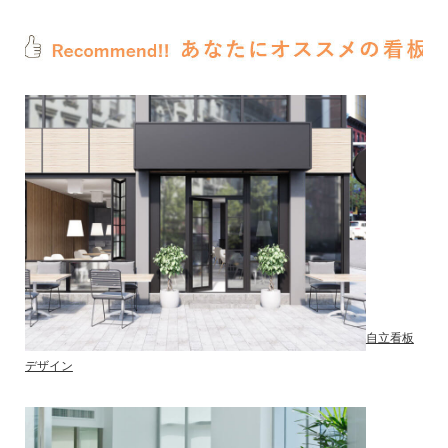
自立看板
デザイン