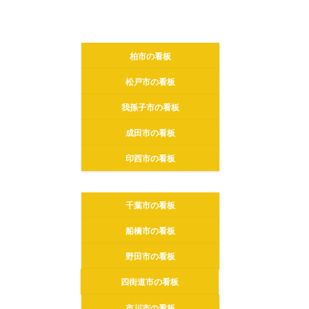
柏市の看板
松戸市の看板
我孫子市の看板
成田市の看板
印西市の看板
千葉市の看板
船橋市の看板
野田市の看板
四街道市の看板
市川市の看板