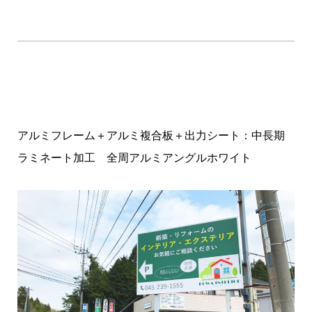
アルミフレーム＋アルミ複合板＋出力シート：中長期
ラミネート加工 全周アルミアングルホワイト