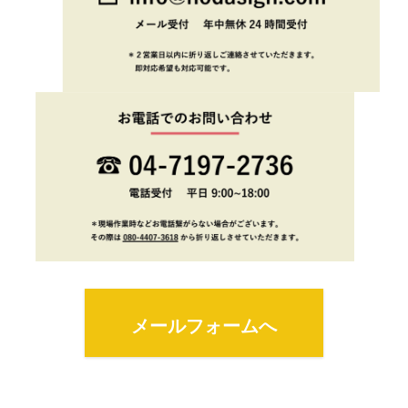
メールフォームへ