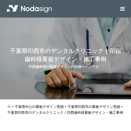
千葉県印西市のデンタルクリニック｜印西
歯科様看板デザイン・施工事例
印西歯科様の看板デザインの詳細ページです。
>
千葉県中心の看板デザイン実績
>
千葉県印西市の看板デザイン実績
>
千葉県印西市のデンタルクリニック｜印西歯科様看板デザイン・施工事例