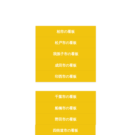
柏市の看板
松戸市の看板
我孫子市の看板
成田市の看板
印西市の看板
千葉市の看板
船橋市の看板
野田市の看板
四街道市の看板