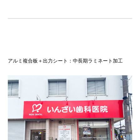
アルミ複合板＋出力シート：中長期ラミネート加工