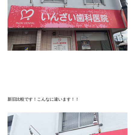
新旧比較です！こんなに違います！！