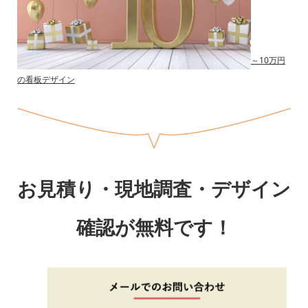
～10万円
の看板デザイン
お見積り・現地調査・デザイン
確認が無料です！