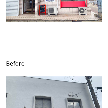
Before