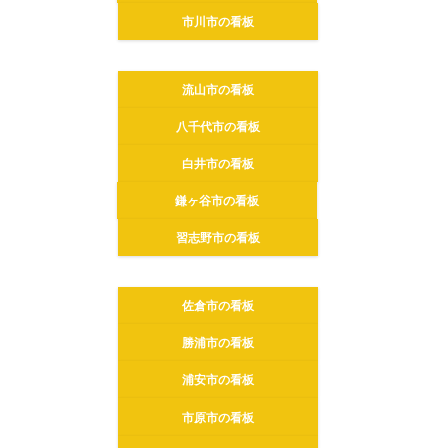
市川市の看板
流山市の看板
八千代市の看板
白井市の看板
鎌ヶ谷市の看板
習志野市の看板
佐倉市の看板
勝浦市の看板
浦安市の看板
市原市の看板