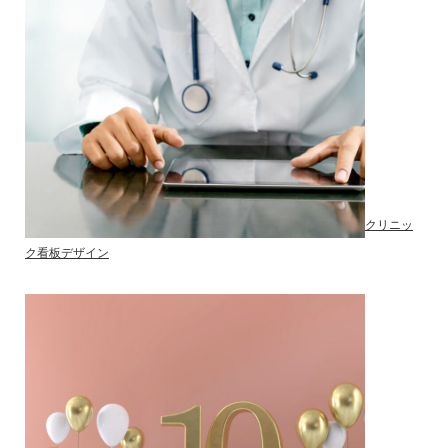
クリニッ
ク看板デザイン