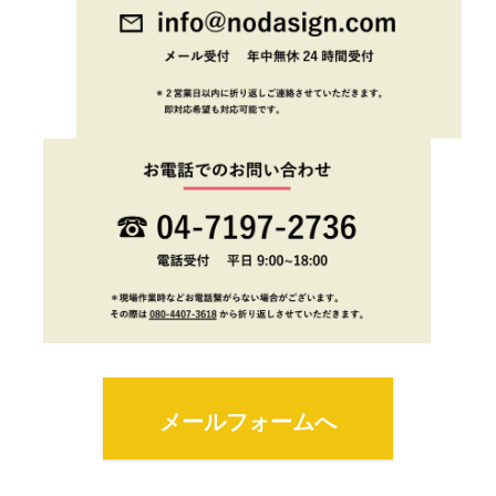
メールフォームへ