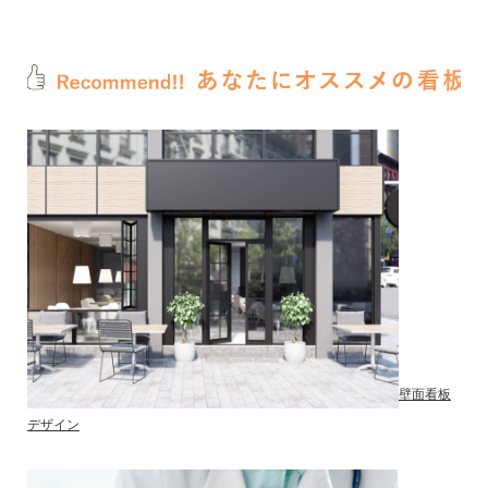
壁面看板
デザイン