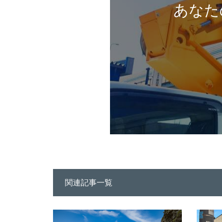
あなた
関連記事一覧