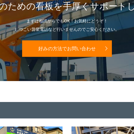
のための看板を手厚くサポート
まずは相談からでもOK！お気軽にどうぞ！
しつこい営業電話など行いませんのでご安心ください。
好みの方法でお問い合わせ