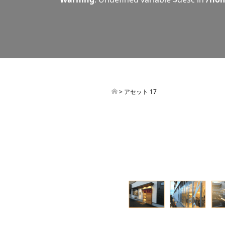
> アセット 17