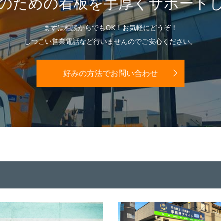
のための看板を手厚くサポート
まずは相談からでもOK！お気軽にどうぞ！
しつこい営業電話など行いませんのでご安心ください。
好みの方法でお問い合わせ