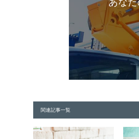
あなた
関連記事一覧