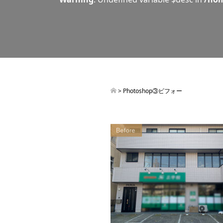
> Photoshop③ビフォー