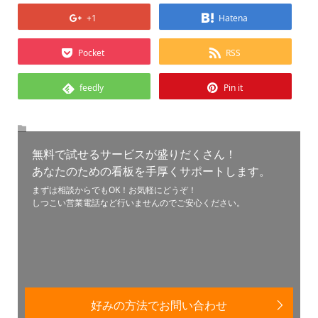
+1
Hatena
Pocket
RSS
feedly
Pin it
無料で試せるサービスが盛りだくさん！
あなたのための看板を手厚くサポートします。
まずは相談からでもOK！お気軽にどうぞ！
しつこい営業電話など行いませんのでご安心ください。
好みの方法でお問い合わせ