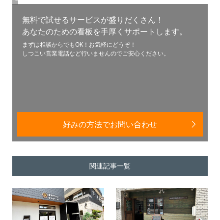
無料で試せるサービスが盛りだくさん！
あなたのための看板を手厚くサポートします。
まずは相談からでもOK！お気軽にどうぞ！
しつこい営業電話など行いませんのでご安心ください。
好みの方法でお問い合わせ
関連記事一覧