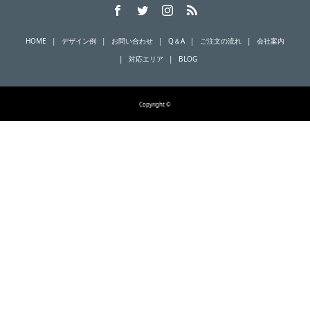
HOME
デザイン例
お問い合わせ
Q＆A
ご注文の流れ
会社案内
対応エリア
BLOG
Copyright ©