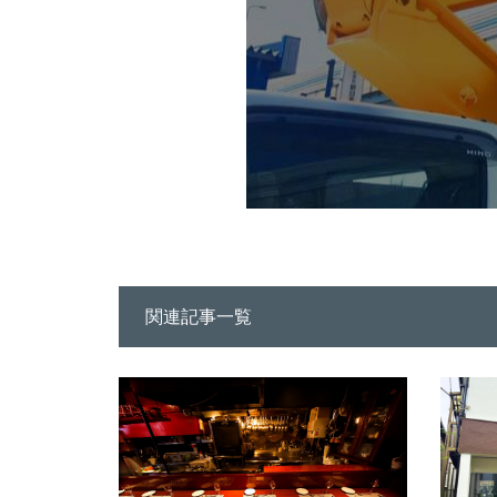
関連記事一覧