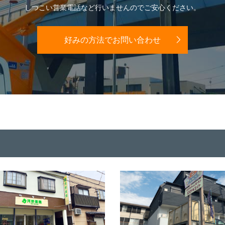
しつこい営業電話など行いませんのでご安心ください。
好みの方法でお問い合わせ